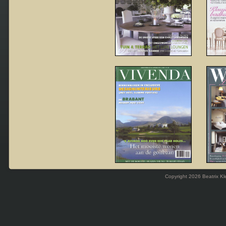
Copyright 2026 Beatrix Kl