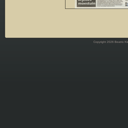
Copyright 2026 Beatrix Kl