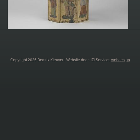
Copyright 2026 Beatrix Kleuver | Website door: IZI Services
webdesign