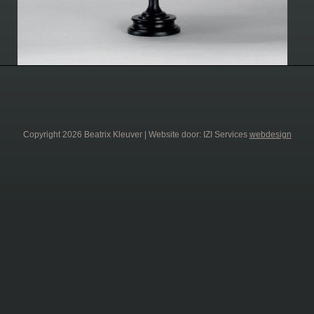
Copyright 2026 Beatrix Kleuver | Website door: IZI Services
webdesign