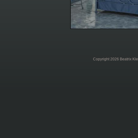
Copyright 2026 Beatrix Kle